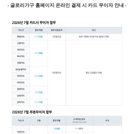
- 글로리가구 홈페이지 온라인 결제 시 카드 무이자 안내 -