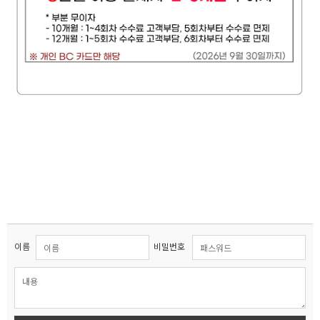
이름
비밀번호