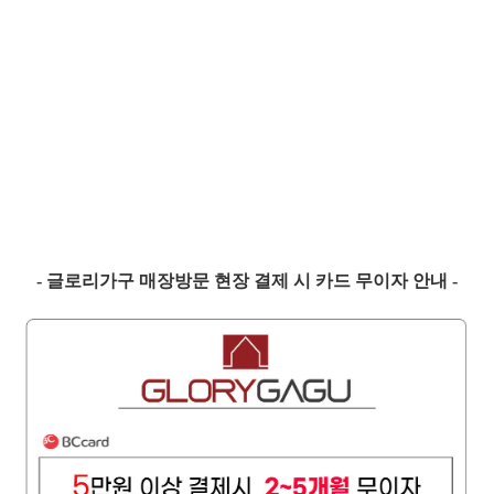
- 글로리가구 매장방문 현장 결제 시 카드 무이자 안내 -