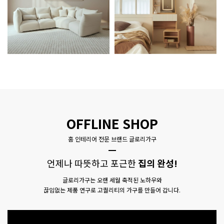
OFFLINE SHOP
홈 인테리어 전문 브랜드 글로리가구
언제나 따뜻하고 포근한
집의 완성!
글로리가구는 오랜 세월 축적된 노하우와
끊임없는 제품 연구로 고퀄리티의 가구를 만들어 갑니다.