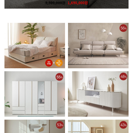
3,380,000원
1,690,000원