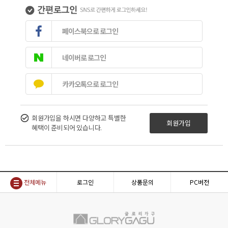
페이스북으로 로그인
네이버로 로그인
카카오톡으로 로그인
회원가입을 하시면 다양하고 특별한
회원가입
혜택이 준비되어 있습니다.
전체메뉴
로그인
상품문의
PC버전